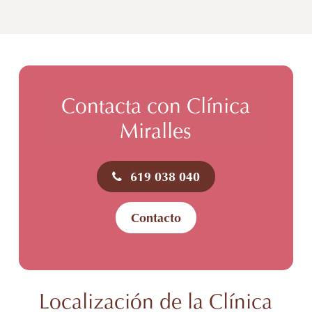
Contacta con Clínica
Miralles
619 038 040
Contacto
Localización de la Clínica