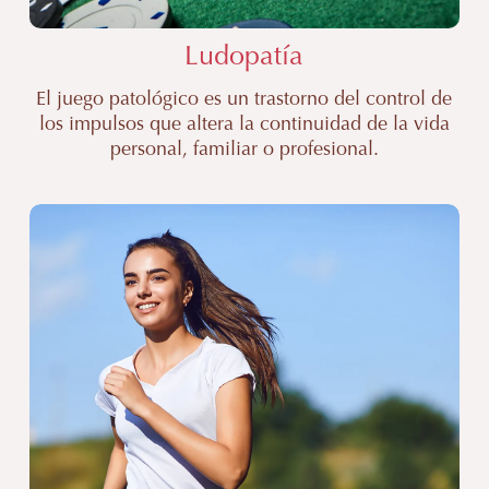
Ludopatía
El juego patológico es un trastorno del control de
los impulsos que altera la continuidad de la vida
personal, familiar o profesional.
Psicólogo
Alcoholismo
Valencia
|
Clínica
Miralles