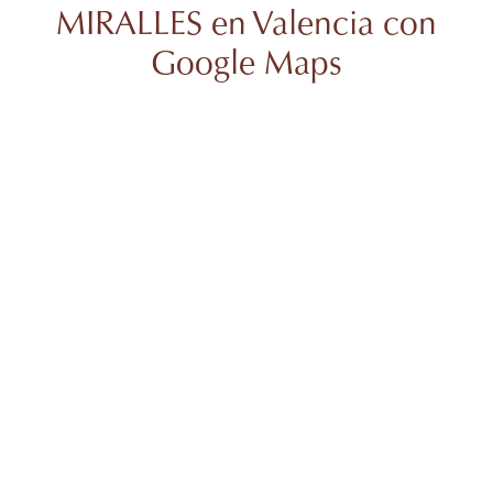
MIRALLES en Valencia con
Google Maps