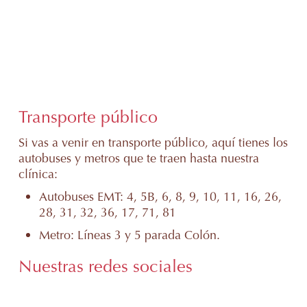
Transporte público
Si vas a venir en transporte público, aquí tienes los
autobuses y metros que te traen hasta nuestra
clínica:
Autobuses EMT: 4, 5B, 6, 8, 9, 10, 11, 16, 26,
28, 31, 32, 36, 17, 71, 81
Metro: Líneas 3 y 5 parada Colón.
Nuestras redes sociales