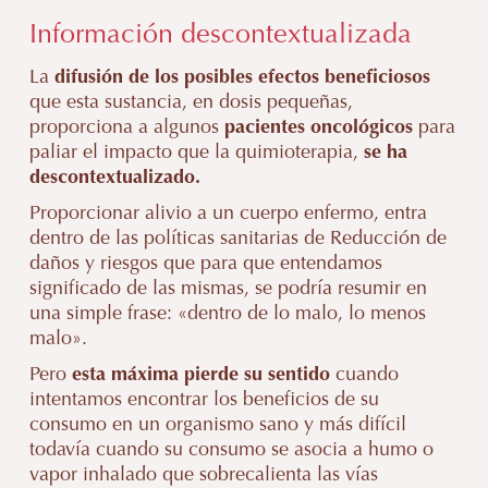
Información descontextualizada
La
difusión de los posibles efectos beneficiosos
que esta sustancia, en dosis pequeñas,
proporciona a algunos
pacientes oncológicos
para
paliar el impacto que la quimioterapia,
se ha
descontextualizado.
Proporcionar alivio a un cuerpo enfermo, entra
dentro de las políticas sanitarias de Reducción de
daños y riesgos que para que entendamos
significado de las mismas, se podría resumir en
una simple frase: «dentro de lo malo, lo menos
malo».
Pero
esta máxima pierde su sentido
cuando
intentamos encontrar los beneficios de su
consumo en un organismo sano y más difícil
todavía cuando su consumo se asocia a humo o
vapor inhalado que sobrecalienta las vías