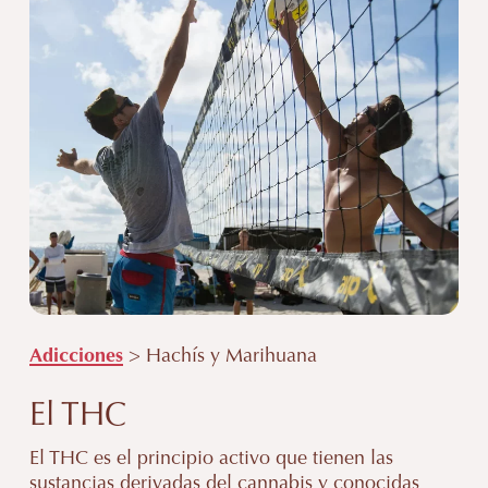
Adicciones
> Hachís y Marihuana
El THC
El THC es el principio activo que tienen las
sustancias derivadas del cannabis y conocidas