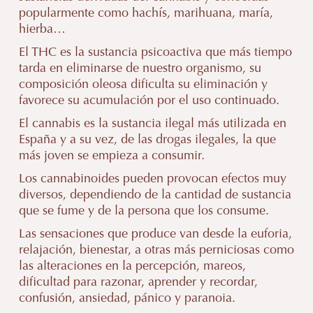
popularmente como hachís, marihuana, maría,
hierba…
El THC es la sustancia psicoactiva que más tiempo
tarda en eliminarse de nuestro organismo, su
composición oleosa dificulta su eliminación y
favorece su acumulación por el uso continuado.
El cannabis es la sustancia ilegal más utilizada en
España y a su vez, de las drogas ilegales, la que
más joven se empieza a consumir.
Los cannabinoides pueden provocan efectos muy
diversos, dependiendo de la cantidad de sustancia
que se fume y de la persona que los consume.
Las sensaciones que produce van desde la euforia,
relajación, bienestar, a otras más perniciosas como
las alteraciones en la percepción, mareos,
dificultad para razonar, aprender y recordar,
confusión, ansiedad, pánico y paranoia.