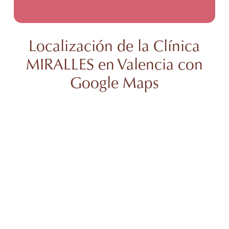
Localización de la Clínica
MIRALLES en Valencia con
Google Maps