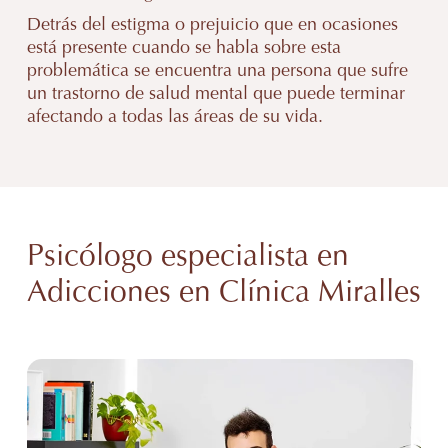
Detrás del estigma o prejuicio que en ocasiones
está presente cuando se habla sobre esta
problemática se encuentra una persona que sufre
un trastorno de salud mental que puede terminar
afectando a todas las áreas de su vida.
Psicólogo especialista en
Adicciones en Clínica Miralles