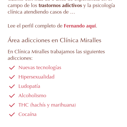
campo de los
trastornos adictivos
y la psicología
clínica atendiendo casos de …
Lee el perfil completo de
Fernando aquí
.
Área adicciones en Clínica Miralles
En Clínica Miralles trabajamos las siguientes
adicciones:
Nuevas tecnologías
Hipersexualidad
Ludopatía
Alcoholismo
THC (hachís y marihuana)
Cocaína