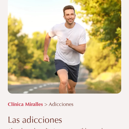
Clínica Miralles
> Adicciones
Las adicciones