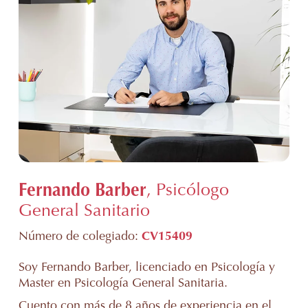
Fernando Barber
, Psicólogo
General Sanitario
Número de colegiado:
CV15409
Soy Fernando Barber, licenciado en Psicología y
Master en Psicología General Sanitaria.
Cuento con más de 8 años de experiencia en el