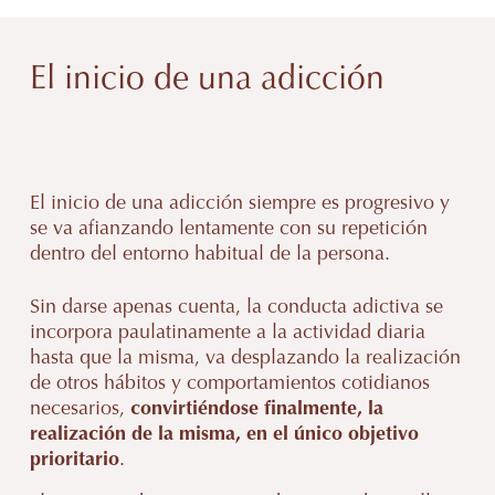
El inicio de una adicción
El inicio de una adicción siempre es progresivo y
se va afianzando lentamente con su repetición
dentro del entorno habitual de la persona.
Sin darse apenas cuenta, la conducta adictiva se
incorpora paulatinamente a la actividad diaria
hasta que la misma, va desplazando la realización
de otros hábitos y comportamientos cotidianos
necesarios,
convirtiéndose finalmente, la
realización de la misma, en el único objetivo
prioritario
.