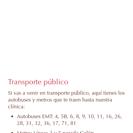
Transporte público
Si vas a venir en transporte público, aquí tienes los
autobuses y metros que te traen hasta nuestra
clínica:
Autobuses EMT: 4, 5B, 6, 8, 9, 10, 11, 16, 26,
28, 31, 32, 36, 17, 71, 81
Metro: Líneas 3 y 5 parada Colón.