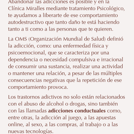
Abandonar las adicciones es posible y en la
Clínica Miralles mediante tratamiento Psicológico,
te ayudamos a liberarte de ese comportamiento
autodestructivo que tanto daño te está haciendo
tanto a ti como a las personas que te quieren.
La OMS (Organización Mundial de Salud) definió
la adicción, como: una enfermedad física y
psicoemocional, que se caracteriza por una
dependencia o necesidad compulsiva e irracional
de consumir una sustancia, realizar una actividad
o mantener una relación, a pesar de las múltiples
consecuencias negativas que la repetición de ese
comportamiento provoca.
Los trastornos adictivos no solo están relacionados
con el abuso de alcohol o drogas, sino también
con las llamadas
adicciones conductuales
como,
entre otras, la adicción al juego, a las apuestas
online, al sexo, a las compras, al trabajo o a las
nuevas tecnologías.