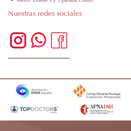
Nuestras redes sociales