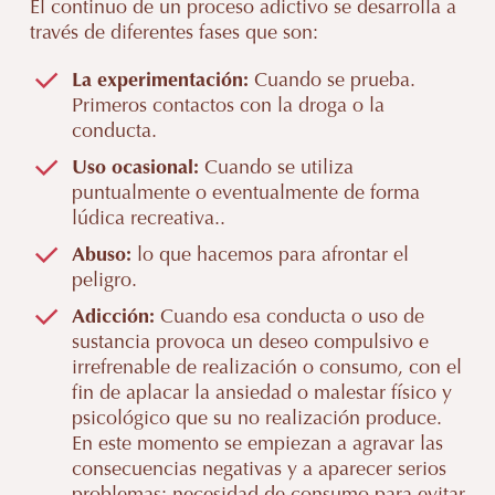
El continuo de un proceso adictivo se desarrolla a
través de diferentes fases que son:
La experimentación:
Cuando se prueba.
Primeros contactos con la droga o la
conducta.
Uso ocasional:
Cuando se utiliza
puntualmente o eventualmente de forma
lúdica recreativa..
Abuso:
lo que hacemos para afrontar el
peligro.
Adicción:
Cuando esa conducta o uso de
sustancia provoca un deseo compulsivo e
irrefrenable de realización o consumo, con el
fin de aplacar la ansiedad o malestar físico y
psicológico que su no realización produce.
En este momento se empiezan a agravar las
consecuencias negativas y a aparecer serios
problemas: necesidad de consumo para evitar