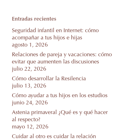
Entradas recientes
Seguridad infantil en Internet: cómo
acompañar a tus hijos e hijas
agosto 1, 2026
Relaciones de pareja y vacaciones: cómo
evitar que aumenten las discusiones
julio 22, 2026
Cómo desarrollar la Resilencia
julio 13, 2026
Cómo ayudar a tus hijos en los estudios
junio 24, 2026
Astenia primaveral ¿Qué es y qué hacer
al respecto?
mayo 12, 2026
Cuidar al otro es cuidar la relación