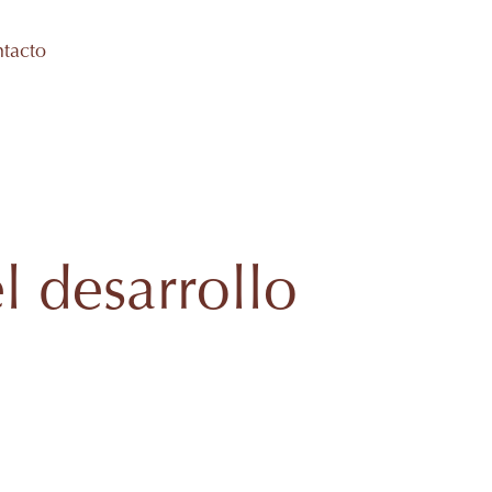
tacto
l desarrollo