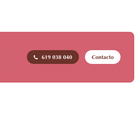
619 038 040
Contacto