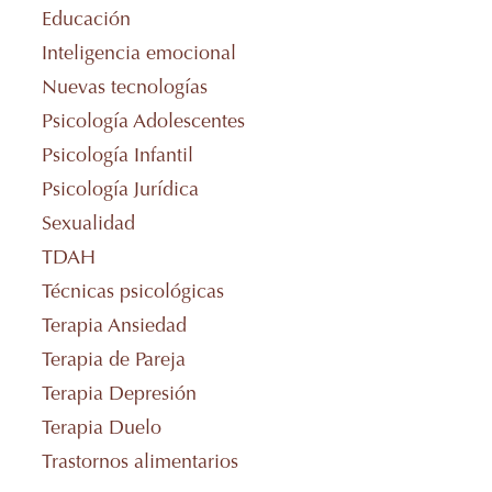
Educación
Inteligencia emocional
Nuevas tecnologías
Psicología Adolescentes
Psicología Infantil
Psicología Jurídica
Sexualidad
TDAH
Técnicas psicológicas
Terapia Ansiedad
Terapia de Pareja
Terapia Depresión
Terapia Duelo
Trastornos alimentarios