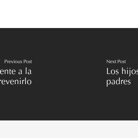
Previous Post
Next Post
ente a la
Los hijo
evenirlo
padres