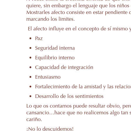
quiere, sin embargo el lenguaje que los niños
Mostrarles afecto consiste en estar pendient
marcando los limites.
El afecto influye en el concepto de sí mismo
Paz
Seguridad interna
Equilibrio interno
Capacidad de integración
Entusiasmo
Fortalecimiento de la amistad y las relaci
Desarrollo de los sentimientos
Lo que os contamos puede resultar obvio, pero a
cansancio…hace que no realicemos algo tan se
cariño.
¡No lo descuidemos!