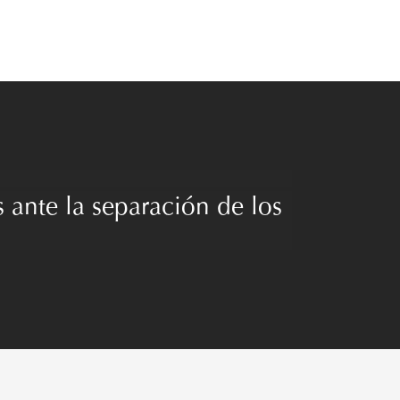
s ante la separación de los