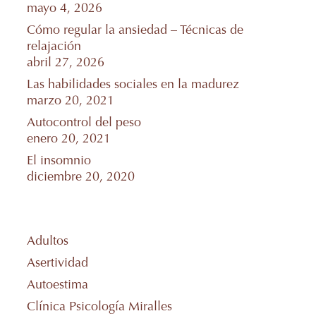
mayo 4, 2026
Cómo regular la ansiedad – Técnicas de
relajación
abril 27, 2026
Las habilidades sociales en la madurez
marzo 20, 2021
Autocontrol del peso
enero 20, 2021
El insomnio
diciembre 20, 2020
Adultos
Asertividad
Autoestima
Clínica Psicología Miralles