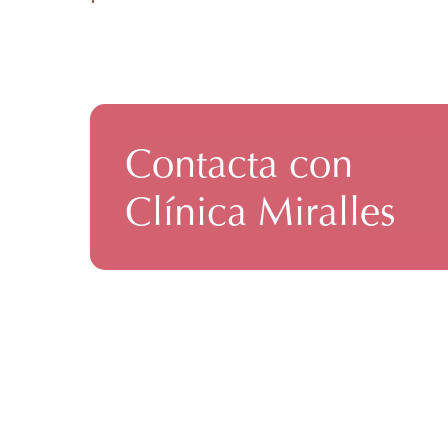
Contacta con
Clínica Miralles