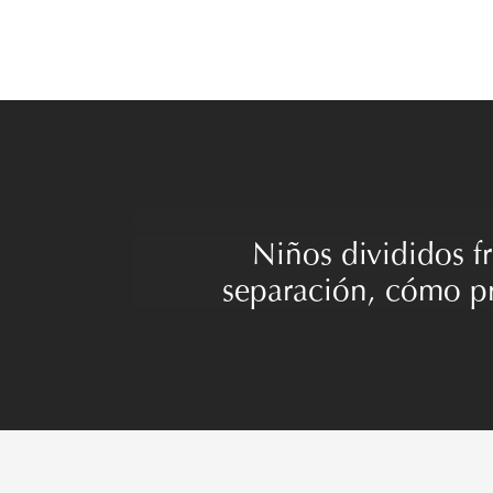
Niños divididos fr
separación, cómo pr