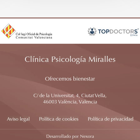
Clínica Psicología Miralles
Ofrecemos bienestar
C/ de la Universitat, 4, Ciutat Vella,
46003 València, Valencia
Aviso legal
Política de cookies
Política de privacidad
Desarrollado por Nexora