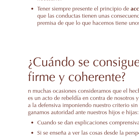
Tener siempre presente el principio de
acc
que las conductas tienen unas consecuenc
premisa de que lo que hacemos tiene unos 
¿Cuándo se consigue 
firme y coherente?
n muchas ocasiones consideramos que el he
es un acto de rebeldía en contra de nosotros
a la defensiva imponiendo nuestro criterio sin 
ganamos autoridad ante nuestros hijos e hijas:
Cuando se dan explicaciones comprensiva
Si se enseña a ver las cosas desde la persp