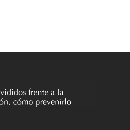
vididos frente a la
ión, cómo prevenirlo