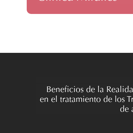
Beneficios de la Realida
en el tratamiento de los T
de 