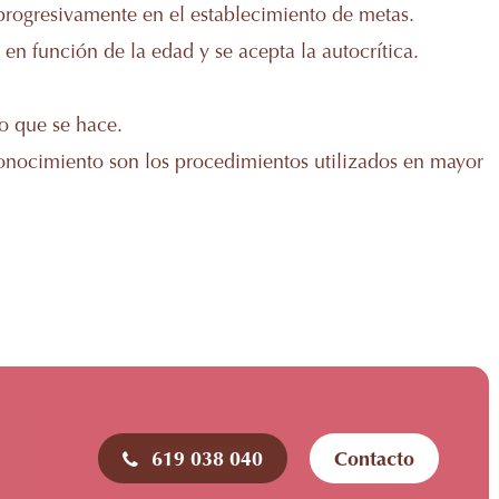
r progresivamente en el establecimiento de metas.
n función de la edad y se acepta la autocrítica.
lo que se hace.
conocimiento son los procedimientos utilizados en mayor
619 038 040
Contacto