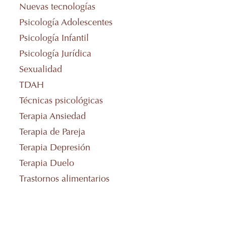
Nuevas tecnologías
Psicología Adolescentes
Psicología Infantil
Psicología Jurídica
Sexualidad
TDAH
Técnicas psicológicas
Terapia Ansiedad
Terapia de Pareja
Terapia Depresión
Terapia Duelo
Trastornos alimentarios