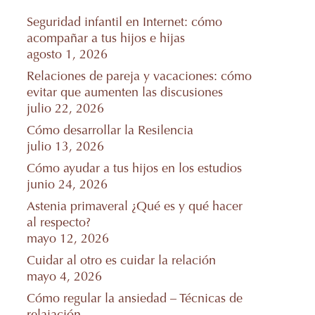
Seguridad infantil en Internet: cómo
acompañar a tus hijos e hijas
agosto 1, 2026
Relaciones de pareja y vacaciones: cómo
evitar que aumenten las discusiones
julio 22, 2026
Cómo desarrollar la Resilencia
julio 13, 2026
Cómo ayudar a tus hijos en los estudios
junio 24, 2026
Astenia primaveral ¿Qué es y qué hacer
al respecto?
mayo 12, 2026
Cuidar al otro es cuidar la relación
mayo 4, 2026
Cómo regular la ansiedad – Técnicas de
relajación