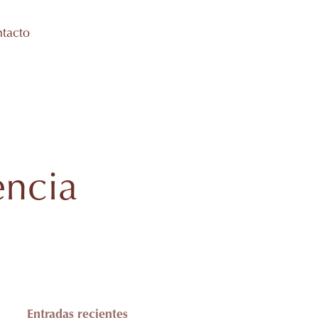
tacto
encia
Entradas recientes