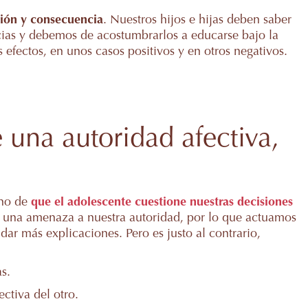
ión y consecuencia
. Nuestros hijos e hijas deben saber
ias y debemos de acostumbrarlos a educarse bajo la
efectos, en unos casos positivos y en otros negativos.
una autoridad afectiva,
cho de
que el adolescente cuestione nuestras decisiones
 y una amenaza a nuestra autoridad, por lo que actuamos
dar más explicaciones. Pero es justo al contrario,
s.
ectiva del otro.