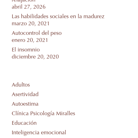
abril 27, 2026
Las habilidades sociales en la madurez
marzo 20, 2021
Autocontrol del peso
enero 20, 2021
El insomnio
diciembre 20, 2020
Adultos
Asertividad
Autoestima
Clínica Psicología Miralles
Educación
Inteligencia emocional